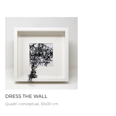
DRESS THE WALL
Quadri conceptual, 30x30 cm