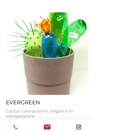
EVERGREEN
Cactus coloratissimi, singoli o in
composizione